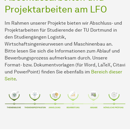
Projektarbeiten am LFO
Im Rahmen unserer Projekte bieten wir Abschluss- und
Projektarbeiten für Studierende der TU Dortmund in
den Studiengängen Logistik,
Wirtschaftsingenieurwesen und Maschinenbau an.
Bitte lesen Sie sich die Informationen zum Ablauf und
Bewerbungsprozess aufmerksam durch. Unsere
Format- bzw. Dokumentvorlagen (für Word, LaTeX, Citavi
und PowerPoint) finden Sie ebenfalls im
Bereich dieser
Seite
.