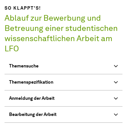
SO KLAPPT'S!
Ablauf zur Bewerbung und
Betreuung einer studentischen
wissenschaftlichen Arbeit am
LFO
Themensuche
Themenspezifikation
Anmeldung der Arbeit
Bearbeitung der Arbeit