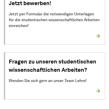
Jetzt bewerben!
Jetzt per Formular die notwendigen Unterlagen
für die studentischen wissenschaftlichen Arbeiten
einreichen!
Fragen zu unseren studentischen
wissenschaftlichen Arbeiten?
Wenden Sie sich gern an unser Team Lehre!