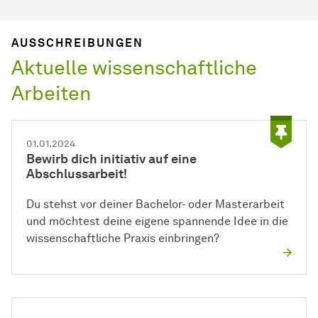
AUSSCHREIBUNGEN
Aktuelle wissenschaftliche
Arbeiten
01.01.2024
Bewirb dich initiativ auf eine
Abschlussarbeit!
Du stehst vor deiner Bachelor- oder Masterarbeit
und möchtest deine eigene spannende Idee in die
wissenschaftliche Praxis einbringen?