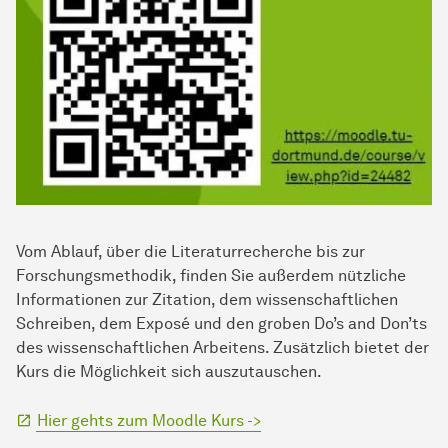
Vom Ablauf, über die Literaturrecherche bis zur
Forschungsmethodik, finden Sie außerdem nützliche
Informationen zur Zitation, dem wissenschaftlichen
Schreiben, dem Exposé und den groben Do’s and Don’ts
des wissenschaftlichen Arbeitens. Zusätzlich bietet der
Kurs die Möglichkeit sich auszutauschen.
Hier gehts zum Moodle Kurs ->