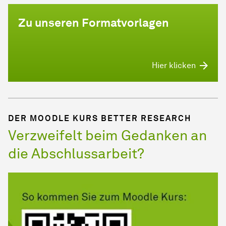
Zu unseren Formatvorlagen
Hier klicken
DER MOODLE KURS BETTER RESEARCH
Verzweifelt beim Gedanken an
die Abschlussarbeit?