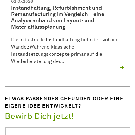
02.07.2026
Instandhaltung, Refurbishment und
Remanufacturing im Vergleich – eine
Analyse anhand von Layout- und
Materialflussplanung
Die industrielle Instandhaltung befindet sich im
Wandel: Während klassische
Instandsetzungskonzepte primär auf die
Wiederherstellung der…
ETWAS PASSENDES GEFUNDEN ODER EINE
EIGENE IDEE ENTWICKELT?
Bewirb Dich jetzt!