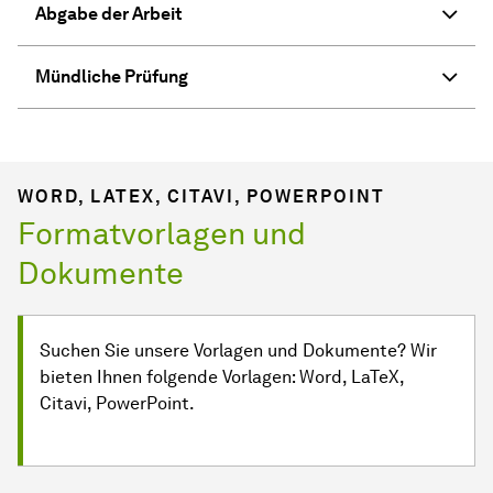
Abgabe der Arbeit
Mündliche Prüfung
WORD, LATEX, CITAVI, POWERPOINT
Formatvorlagen und
Dokumente
Suchen Sie unsere Vorlagen und Dokumente? Wir
bieten Ihnen folgende Vorlagen: Word, LaTeX,
Citavi, PowerPoint.