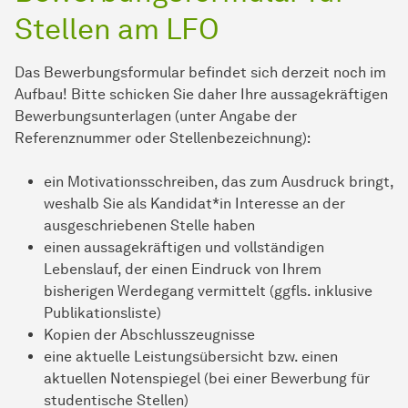
Stellen am LFO
Das Bewerbungsformular befindet sich derzeit noch im
Aufbau! Bitte schicken Sie daher Ihre aussagekräftigen
Bewerbungsunterlagen (unter Angabe der
Referenznummer oder Stellenbezeichnung):
ein Motivationsschreiben, das zum Ausdruck bringt,
weshalb Sie als Kandidat*in Interesse an der
ausgeschriebenen Stelle haben
einen aussagekräftigen und vollständigen
Lebenslauf, der einen Eindruck von Ihrem
bisherigen Werdegang vermittelt (ggfls. inklusive
Publikationsliste)
Kopien der Abschlusszeugnisse
eine aktuelle Leistungsübersicht bzw. einen
aktuellen Notenspiegel (bei einer Bewerbung für
studentische Stellen)