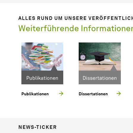
ALLES RUND UM UNSERE VERÖFFENTLI
Weiterführende Informatione
Publikationen
Dissertationen
NEWS-TICKER