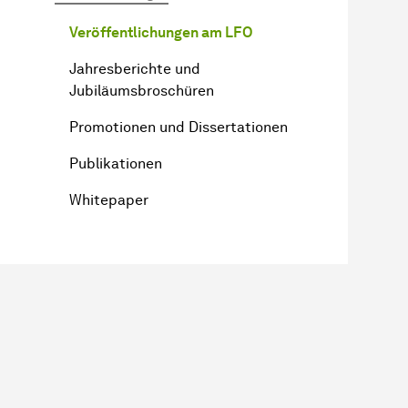
Veröffentlichungen am LFO
Jahresberichte und
Jubiläumsbroschüren
Promotionen und Dissertationen
Publikationen
Whitepaper