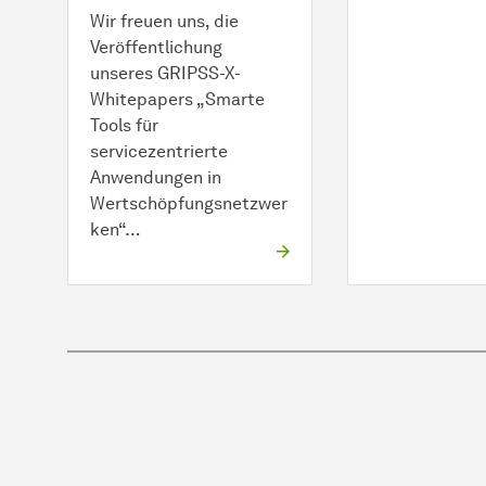
Wir freuen uns, die
Veröffentlichung
unseres GRIPSS-X-
Whitepapers „Smarte
Tools für
servicezentrierte
Anwendungen in
Wertschöpfungsnetzwer
ken“…