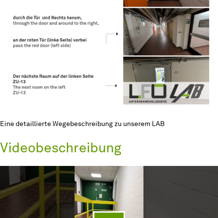
Eine detaillierte Wegebeschreibung zu unserem LAB
Videobeschreibung