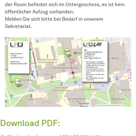
der Raum befindet sich im Untergeschoss, es ist kein
öffentlicher Aufzug vorhanden.
Melden Sie sich bitte bei Bedarf in unserem
Sekretariat.
Download PDF: