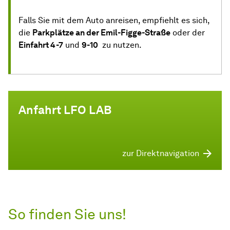
Falls Sie mit dem Auto anreisen, empfiehlt es sich,
die
Parkplätze an der Emil-Figge-Straße
oder der
Einfahrt 4-7
und
9-10
zu nutzen.
Anfahrt LFO LAB
zur Direktnavigation
So finden Sie uns!