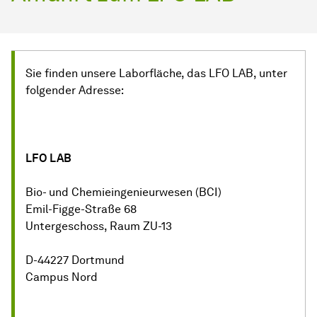
Sie finden unsere Laborfläche, das LFO LAB, unter
folgender Adresse:
LFO LAB
Bio- und Chemieingenieurwesen (BCI)
Emil-Figge-Straße 68
Untergeschoss, Raum ZU-13
D-44227 Dortmund
Campus Nord