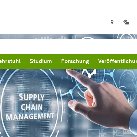
ehrstuhl
Studium
Forschung
Veröffentlich