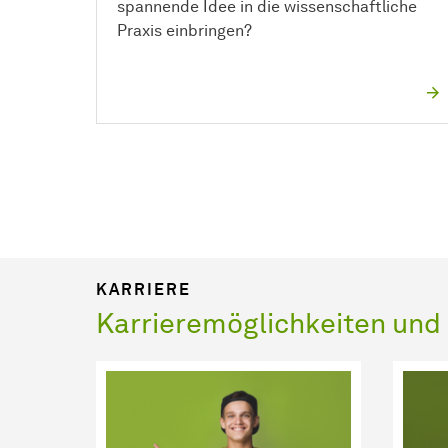
spannende Idee in die wissenschaftliche
Praxis einbringen?
KARRIERE
Karrieremöglichkeiten un