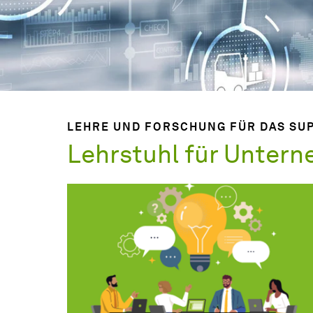
LEHRE UND FORSCHUNG FÜR DAS SUP
Lehrstuhl für Untern