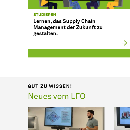
STUDIEREN
Lernen, das Supply Chain
Management der Zukunft zu
gestalten.
GUT ZU WISSEN!
Neues vom LFO