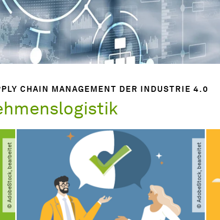
PLY CHAIN MANAGEMENT DER INDUSTRIE 4.0
ehmenslogistik
© AdobeStock, bearbeitet
© AdobeStock, bearbeitet