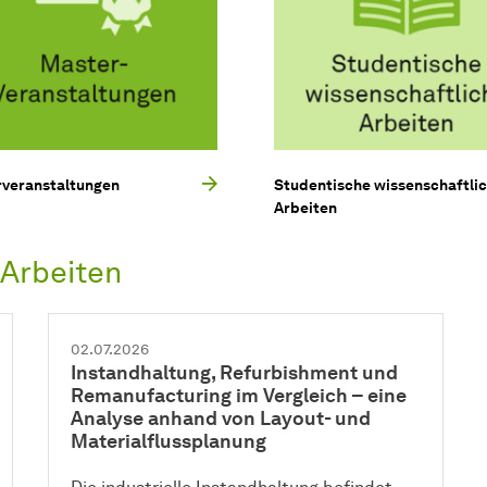
veranstaltungen
Studentische wissenschaftli
Arbeiten
 Arbeiten
02.07.2026
Instandhaltung, Refurbishment und
Remanufacturing im Vergleich – eine
Analyse anhand von Layout- und
Materialflussplanung