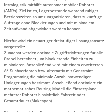
Intralogistik mithilfe autonomer mobiler Roboter
(AMRs). Ziel ist es, Lagerbestände während ruhiger
Betriebszeiten so umzuorganisieren, dass zukünftige
Aufträge ohne Blockierungen und mit minimalem
Zeitaufwand abgewickelt werden können.
Hierfür wird ein neuartiger dreistufiger Lösungsansatz
vorgestellt:
Zunächst werden optimale Zugriffsrichtungen für alle
Stapel berechnet, um blockierende Einheiten zu
minimieren. Anschließend wird mit einem erweiterten
A*-Suchverfahren bzw. alternativ mit Constraint
Programming die minimale Anzahl notwendiger
Umlagerungen bestimmt. Abschließend optimiert ein
mathematisches Routing-Modell die Einsatzpläne
mehrerer Roboter hinsichtlich Fahrzeit oder
Gesamtdauer (Makespan).