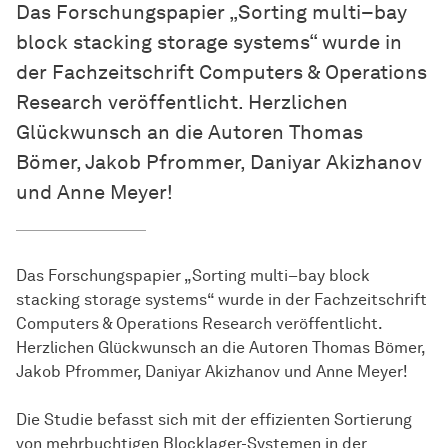
Das Forschungspapier „Sorting multi–bay
block stacking storage systems“ wurde in
der Fachzeitschrift Computers & Operations
Research veröffentlicht. Herzlichen
Glückwunsch an die Autoren Thomas
Bömer, Jakob Pfrommer, Daniyar Akizhanov
und Anne Meyer!
Das Forschungspapier „Sorting multi–bay block
stacking storage systems“ wurde in der Fachzeitschrift
Computers & Operations Research veröffentlicht.
Herzlichen Glückwunsch an die Autoren Thomas Bömer,
Jakob Pfrommer, Daniyar Akizhanov und Anne Meyer!
Die Studie befasst sich mit der effizienten Sortierung
von mehrbuchtigen Blocklager-Systemen in der