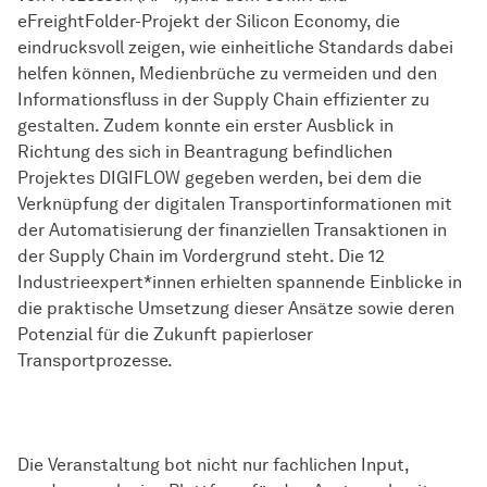
eFreightFolder-Projekt der Silicon Economy, die
eindrucksvoll zeigen, wie einheitliche Standards dabei
helfen können, Medienbrüche zu vermeiden und den
Informationsfluss in der Supply Chain effizienter zu
gestalten. Zudem konnte ein erster Ausblick in
Richtung des sich in Beantragung befindlichen
Projektes DIGIFLOW gegeben werden, bei dem die
Verknüpfung der digitalen Transportinformationen mit
der Automatisierung der finanziellen Transaktionen in
der Supply Chain im Vordergrund steht. Die 12
Industrieexpert*innen erhielten spannende Einblicke in
die praktische Umsetzung dieser Ansätze sowie deren
Potenzial für die Zukunft papierloser
Transportprozesse.
Die Veranstaltung bot nicht nur fachlichen Input,