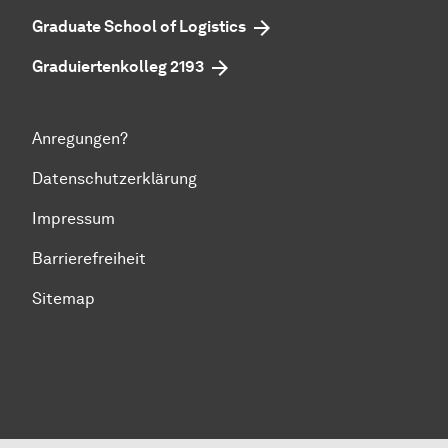
Graduate School of Logistics
Graduiertenkolleg 2193
Anregungen?
Datenschutzerklärung
Impressum
Barrierefreiheit
Sitemap
Zum Seitenanfang