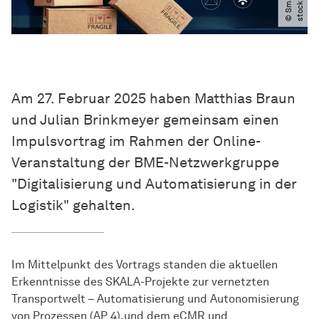
Am 27. Februar 2025 haben Matthias Braun
und Julian Brinkmeyer gemeinsam einen
Impulsvortrag im Rahmen der Online-
Veranstaltung der BME-Netzwerkgruppe
"Digitalisierung und Automatisierung in der
Logistik" gehalten.
Im Mittelpunkt des Vortrags standen die aktuellen
Erkenntnisse des SKALA-Projekte zur vernetzten
Transportwelt – Automatisierung und Autonomisierung
von Prozessen (AP 4),und dem eCMR und