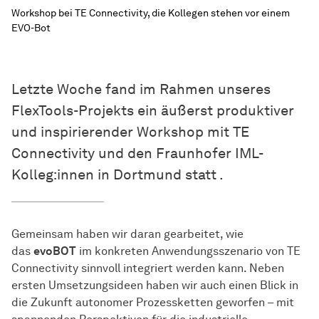
Workshop bei TE Connectivity, die Kollegen stehen vor einem
EVO-Bot
Letzte Woche fand im Rahmen unseres
FlexTools-Projekts ein äußerst produktiver
und inspirierender Workshop mit TE
Connectivity und den Fraunhofer IML-
Kolleg:innen in Dortmund statt .
Gemeinsam haben wir daran gearbeitet, wie
das
evoBOT
im konkreten Anwendungsszenario von TE
Connectivity sinnvoll integriert werden kann. Neben
ersten Umsetzungsideen haben wir auch einen Blick in
die Zukunft autonomer Prozessketten geworfen – mit