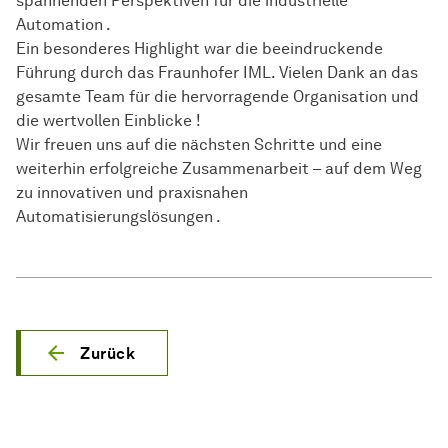
spannenden Perspektiven für die industrielle
Automation .
Ein besonderes Highlight war die beeindruckende
Führung durch das Fraunhofer IML. Vielen Dank an das
gesamte Team für die hervorragende Organisation und
die wertvollen Einblicke !
Wir freuen uns auf die nächsten Schritte und eine
weiterhin erfolgreiche Zusammenarbeit – auf dem Weg
zu innovativen und praxisnahen
Automatisierungslösungen .
Zurück