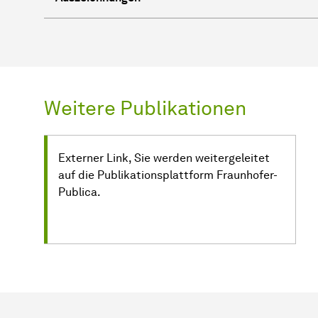
Weitere Publikationen
Externer Link, Sie werden weitergeleitet
auf die Publikationsplattform Fraunhofer-
Publica.