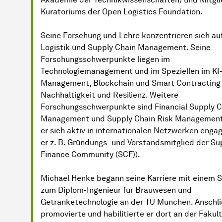
Kuratoriums der Open Logistics Foundation.
Seine Forschung und Lehre konzentrieren sich auf
Logistik und Supply Chain Management. Seine
Forschungsschwerpunkte liegen im
Technologiemanagement und im Speziellen im KI
Management, Blockchain und Smart Contracting
Nachhaltigkeit und Resilienz. Weitere
Forschungsschwerpunkte sind Financial Supply C
Management und Supply Chain Risk Management,
er sich aktiv in internationalen Netzwerken engagi
er z. B. Gründungs- und Vorstandsmitglied der Su
Finance Community (SCF)).
Michael Henke begann seine Karriere mit einem 
zum Diplom-Ingenieur für Brauwesen und
Getränketechnologie an der TU München. Anschl
promovierte und habilitierte er dort an der Fakult