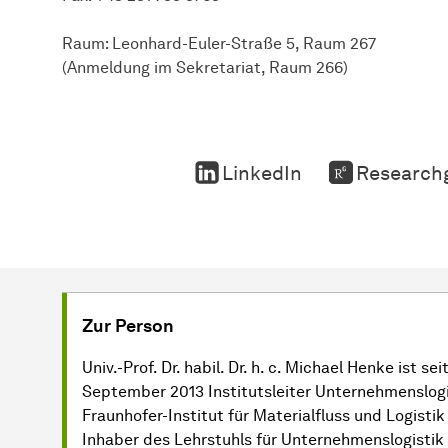
Raum: Leonhard-Euler-Straße 5, Raum 267
(Anmeldung im Sekretariat, Raum 266)
LinkedIn
Research
Zur Person
Univ.-Prof. Dr. habil. Dr. h. c. Michael Henke ist sei
September 2013 Institutsleiter Unternehmenslog
Fraunhofer-Institut für Materialfluss und Logisti
Inhaber des Lehrstuhls für Unternehmenslogistik 