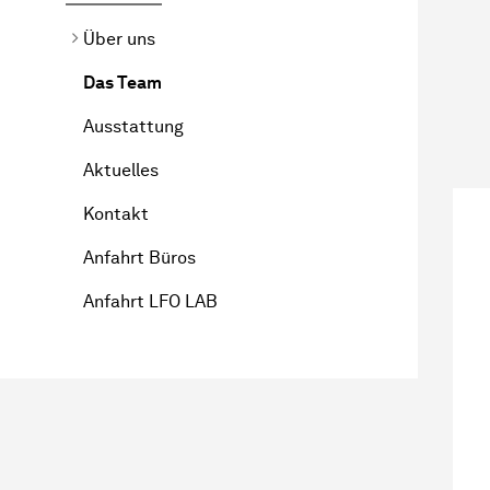
Über uns
Das Team
Ausstattung
Aktuelles
Kontakt
Anfahrt Büros
Anfahrt LFO LAB