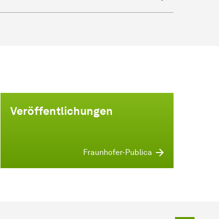
Veröffentlichungen
Fraunhofer-Publica