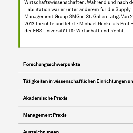
Wirtschaftswissenschaften. Während und nach d
Habilitation war er unter anderem für die Supply
Management Group SMG in St. Gallen tätig. Von 2
2013 forschte und lehrte Michael Henke als Profe
der EBS Universität für Wirtschaft und Recht.
Forschungsschwerpunkte
Tätigkeiten in wissenschaftlichen Einrichtungen u
Akademische Praxis
Management Praxis
Auszeichnungen