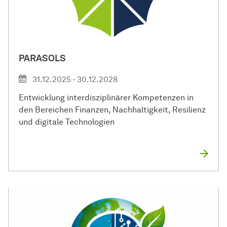
PARASOLS
31.12.2025 - 30.12.2028
Entwicklung interdisziplinärer Kompetenzen in
den Bereichen Finanzen, Nachhaltigkeit, Resilienz
und digitale Technologien