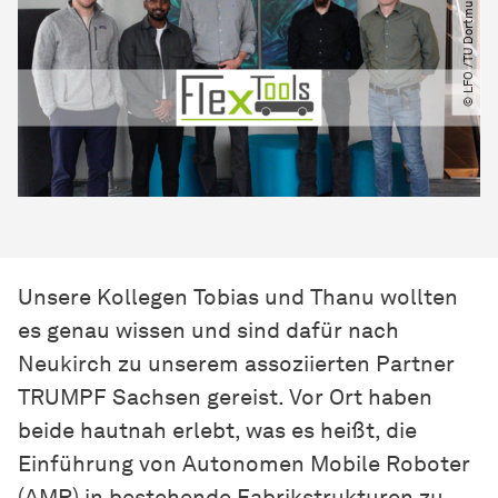
© LFO ​/​TU Dortmund
Unsere Kollegen Tobias und Thanu wollten
es genau wissen und sind dafür nach
Neukirch zu unserem assoziierten Partner
TRUMPF Sachsen gereist. Vor Ort haben
beide hautnah erlebt, was es heißt, die
Einführung von Autonomen Mobile Roboter
(AMR) in bestehende Fabrikstrukturen zu