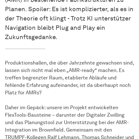
Planen. Spoiler: Es ist komplizierter, als es in
der Theorie oft klingt - Trotz KI unterstützer
Navigation bleibt Plug and Play ein
Zukunftsgedanke.
Produktionshallen, die über Jahrzehnte gewachsen sind,
lassen sich nicht mal eben „AMR-ready“ machen. Es
treffen begrenzter Raum, etablierte Abläufe und
fehlende Erfahrung aufeinander, ist da überhaupt noch
Platz für AMRs?
Daher im Gepäck: unsere im Projekt entwickelten
FlexTools-Bausteine – darunter der Digitaler Zwilling
und das Planungstool zur Unterstützung bei der AMR-
Integration im Brownfield. Gemeinsam mit den
TRUMPF-Kollegen Ralf Lehmann, Thomas Schneider und