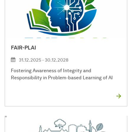
FAIR-PLAI
31.12.2025 - 30.12.2028
Fostering Awareness of Integrity and
Responsibility in Problem-based Learning of AI