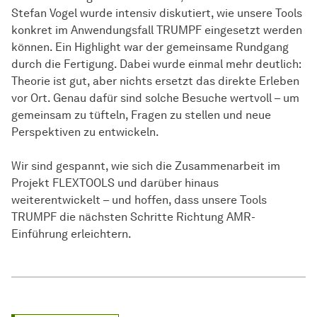
Stefan Vogel wurde intensiv diskutiert, wie unsere Tools
konkret im Anwendungsfall TRUMPF eingesetzt werden
können. Ein Highlight war der gemeinsame Rundgang
durch die Fertigung. Dabei wurde einmal mehr deutlich:
Theorie ist gut, aber nichts ersetzt das direkte Erleben
vor Ort. Genau dafür sind solche Besuche wertvoll – um
gemeinsam zu tüfteln, Fragen zu stellen und neue
Perspektiven zu entwickeln.
Wir sind gespannt, wie sich die Zusammenarbeit im
Projekt FLEXTOOLS und darüber hinaus
weiterentwickelt – und hoffen, dass unsere Tools
TRUMPF die nächsten Schritte Richtung AMR-
Einführung erleichtern.