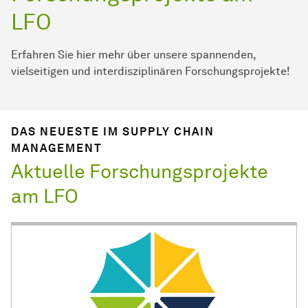
LFO
Erfahren Sie hier mehr über unsere spannenden,
vielseitigen und interdisziplinären Forschungsprojekte!
DAS NEUESTE IM SUPPLY CHAIN
MANAGEMENT
Aktuelle Forschungsprojekte
am LFO