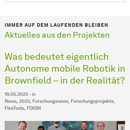
IMMER AUF DEM LAUFENDEN BLEIBEN
Aktuelles aus den Projekten
Was bedeutet eigentlich
Autonome mobile Robotik in
Brownfield – in der Realität?
19.05.2025
-
in
News
2025
Forschungsnews
Forschungsprojekte
FlexTools
FOISM