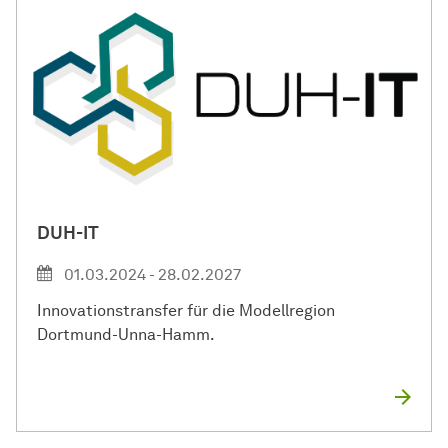
DUH-IT
01.03.2024 - 28.02.2027
Innovationstransfer für die Modellregion
Dortmund-Unna-Hamm.