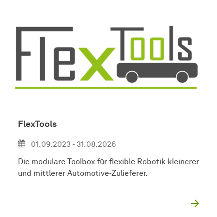
FlexTools
01.09.2023 - 31.08.2026
Die modulare Toolbox für flexible Robotik kleinerer
und mittlerer Automotive-Zulieferer.