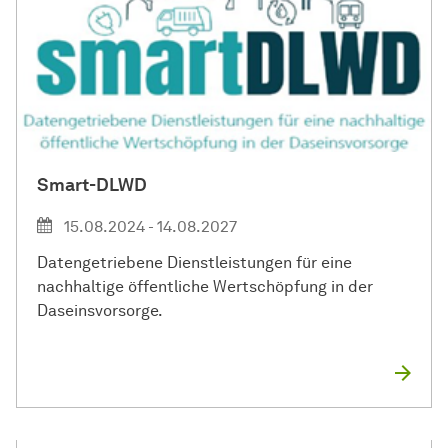
Smart-DLWD
15.08.2024 - 14.08.2027
Datengetriebene Dienstleistungen für eine
nachhaltige öffentliche Wertschöpfung in der
Daseinsvorsorge.